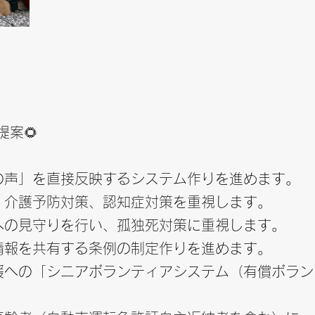
提案🌻
の声」を直接反映するシステム作りを進めます。
、介護予防対策、認知症対策を重視します。
への見守りを行い、孤独死対策に重視します。
情報を共有する条例の制定作りを進めます。
援への「シニアボランティアシステム（有償ボラン